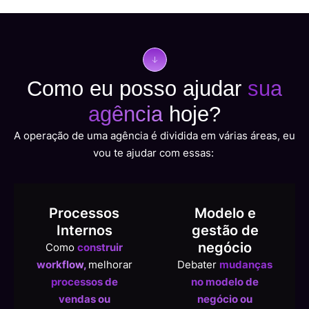
Como eu
posso ajudar
sua
agência
hoje?
A operação de uma agência é dividida em várias áreas, eu
vou te ajudar com essas:
Processos
Modelo e
Internos
gestão de
negócio
Como
construir
workflow,
melhorar
Debater
mudanças
processos de
no modelo de
vendas ou
negócio ou