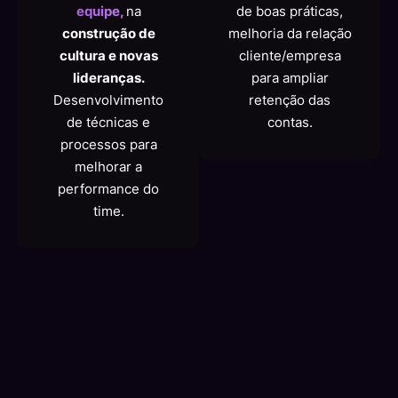
equipe,
na
de boas práticas,
construção de
melhoria da relação
cultura e novas
cliente/empresa
lideranças.
para ampliar
Desenvolvimento
retenção das
de técnicas e
contas.
processos para
melhorar a
performance do
time.