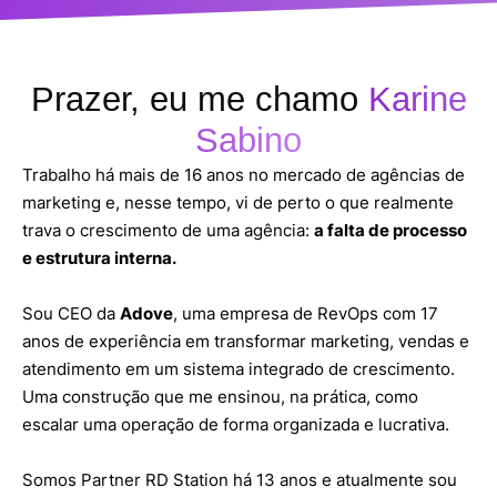
Prazer, eu me chamo
Karine
Sabino
Trabalho há mais de 16 anos no mercado de agências de
marketing e, nesse tempo, vi de perto o que realmente
trava o crescimento de uma agência:
a falta de processo
e estrutura interna.
Sou CEO da
Adove
, uma empresa de RevOps com 17
anos de experiência em transformar marketing, vendas e
atendimento em um sistema integrado de crescimento.
Uma construção que me ensinou, na prática, como
escalar uma operação de forma organizada e lucrativa.
Somos Partner RD Station há 13 anos e atualmente sou