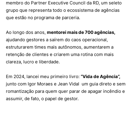
membro do Partner Executive Council da RD, um seleto
grupo que representa todo o ecossistema de agências
que estão no programa de parceria.
Ao longo dos anos,
mentorei mais de 700 agências,
ajudando gestores a saírem do caos operacional,
estruturarem times mais autônomos, aumentarem a
retenção de clientes e criarem uma rotina com mais
clareza, lucro e liberdade.
Em 2024, lancei meu primeiro livro:
“Vida de Agência”,
junto com Igor Moraes e Jean Vidal um guia direto e sem
romantização para quem quer parar de apagar incêndio e
assumir, de fato, o papel de gestor.