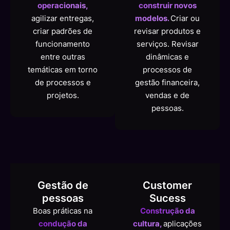
operacionais,
construir novos
agilizar entregas,
modelos.
Criar ou
criar padrões de
revisar produtos e
funcionamento
serviços. Revisar
entre outras
dinâmicas e
temáticas em torno
processos de
de processos e
gestão financeira,
projetos.
vendas e de
pessoas.
Gestão de
Customer
pessoas
Sucess
Boas práticas na
Construção da
condução da
cultura,
aplicações