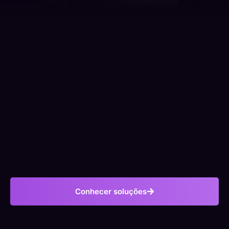
Conhecer soluções